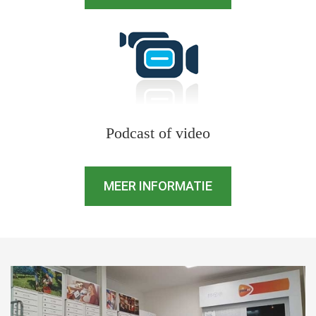
Podcast of video
MEER INFORMATIE