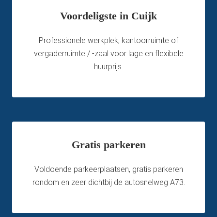
Voordeligste in Cuijk
Professionele werkplek, kantoorruimte of
vergaderruimte / -zaal voor lage en flexibele
huurprijs.
Gratis parkeren
Voldoende parkeerplaatsen, gratis parkeren
rondom en zeer dichtbij de autosnelweg A73.