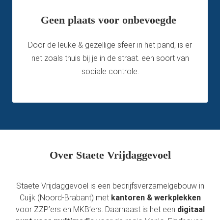
Geen plaats voor onbevoegde
Door de leuke & gezellige sfeer in het pand, is er
net zoals thuis bij je in de straat. een soort van
sociale controle.
Over Staete Vrijdaggevoel
Staete Vrijdaggevoel is een bedrijfsverzamelgebouw in
Cuijk (Noord-Brabant) met
kantoren & werkplekken
voor ZZP’ers en MKB’ers. Daarnaast is het een
digitaal