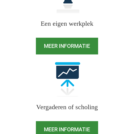
Een eigen werkplek
MEER INFORMATIE
Vergaderen of scholing
MEER INFORMATIE