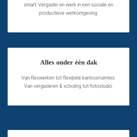
smart. Vergader en werk in een sociale en
productieve werkomgeving.
Alles onder één dak
Van flexwerken tot flexibele kantoorruimtes.
Van vergaderen & scholing tot fotostudio.