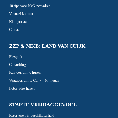
10 tips voor KvK postadres
Virtueel kantoor
Klantportaal
Contact
ZZP & MKB: LAND VAN CUIJK
Flexplek
Coworking
Kantoorruimte huren
Vergaderruimte Cuijk - Nijmegen
Fotostudio huren
STAETE VRIJDAGGEVOEL
Reserveren & beschikbaarheid