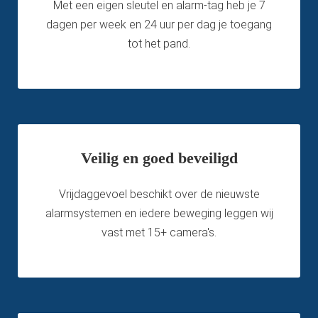
Met een eigen sleutel en alarm-tag heb je 7
dagen per week en 24 uur per dag je toegang
tot het pand.
Veilig en goed beveiligd
Vrijdaggevoel beschikt over de nieuwste
alarmsystemen en iedere beweging leggen wij
vast met 15+ camera's.