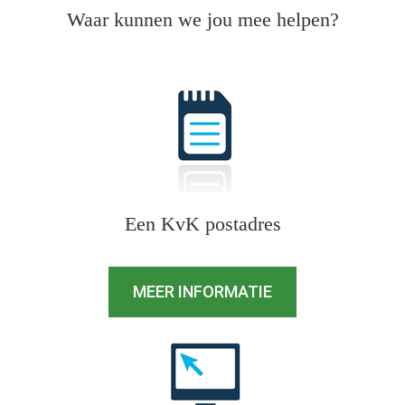
Waar kunnen we jou mee helpen?
Een KvK postadres
MEER INFORMATIE