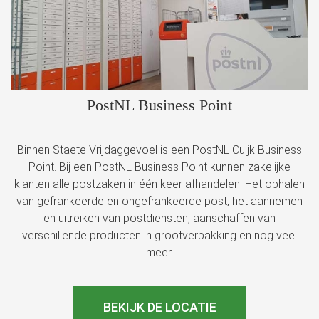
PostNL Business Point
Binnen Staete Vrijdaggevoel is een PostNL Cuijk Business
Point. Bij een PostNL Business Point kunnen zakelijke
klanten alle postzaken in één keer afhandelen. Het ophalen
van gefrankeerde en ongefrankeerde post, het aannemen
en uitreiken van postdiensten, aanschaffen van
verschillende producten in grootverpakking en nog veel
meer.
BEKIJK DE LOCATIE