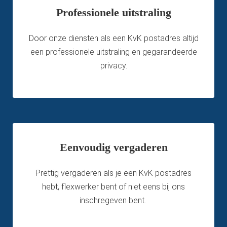
Professionele uitstraling
Door onze diensten als een KvK postadres altijd
een professionele uitstraling en gegarandeerde
privacy.
Eenvoudig vergaderen
Prettig vergaderen als je een KvK postadres
hebt, flexwerker bent of niet eens bij ons
inschregeven bent.