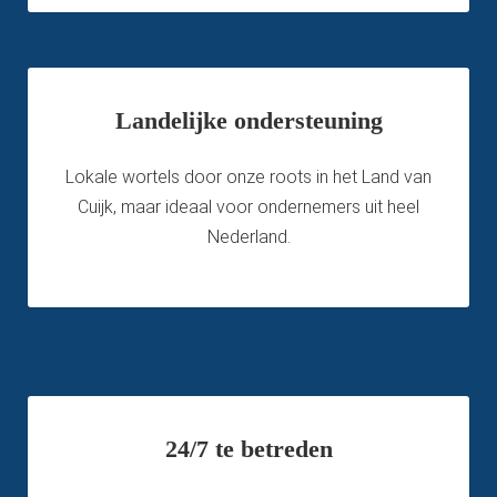
Landelijke ondersteuning
Lokale wortels door onze roots in het Land van
Cuijk, maar ideaal voor ondernemers uit heel
Nederland.
24/7 te betreden