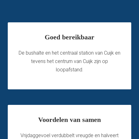
Goed bereikbaar
De bushalte en het centraal station van Cuijk en
tevens het centrum van Cuijk zijn op
loopafstand.
Voordelen van samen
Vrijdaggevoel verdubbelt vreugde en halveert