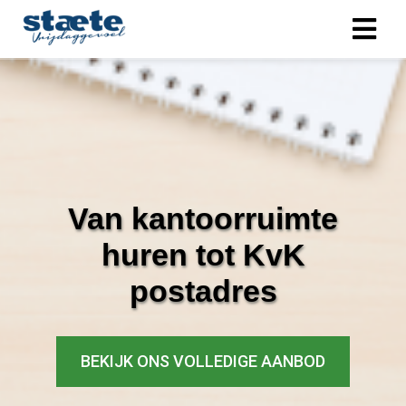
Van kantoorruimte
huren tot KvK
postadres
BEKIJK ONS VOLLEDIGE AANBOD