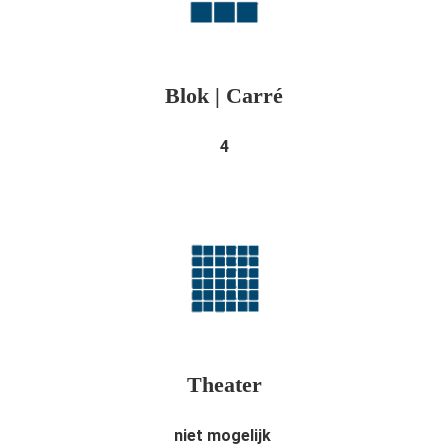
Blok | Carré
4
Theater
niet mogelijk