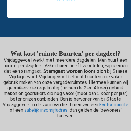
Wat kost 'ruimte Buurten' per dagdeel?
Vrijdaggevoel werkt met meerdere dagdelen. Men huurt een
ruimte per dagdeel. Vaker huren heeft voordelen, wij noemen
dat een stamgast.
Stamgast worden loont zich
bij Staete
Vrijdaggevoel. Vrijdaggevoel beloont huurders die vaker
gebruik maken van onze vergaderruimtes. Hiermee kunnen wij
gebruikers die regelmatig (tussen de 2 en 4 keer) gebruik
maken en gebruikers die nog vaker (meer dan 5 keer per jaar)
beter prijzen aanbieden. Ben je bewoner van bij Staete
Vrijdaggevoel in de vorm van het huren van een
kantoorruimte
of een
zakelijk inschrijfadres
, dan gelden de 'bewoners'
tarieven.