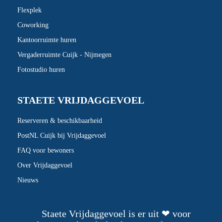
Flexplek
Coworking
Kantoorruimte huren
Vergaderruimte Cuijk - Nijmegen
Fotostudio huren
STAETE VRIJDAGGEVOEL
Reserveren & beschikbaarheid
PostNL Cuijk bij Vrijdaggevoel
FAQ voor bewoners
Over Vrijdaggevoel
Nieuws
Staete Vrijdaggevoel is er uit ❤ voor