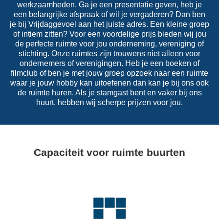
werkzaamheden. Ga je een presentatie geven, heb je
een belangrijke afspraak of wil je vergaderen? Dan ben
je bij Vrijdaggevoel aan het juiste adres. Een kleine groep
of intiem zitten? Voor een voordelige prijs bieden wij jou
de perfecte ruimte voor jou onderneming, vereniging of
stichting. Onze ruimtes zijn trouwens niet alleen voor
ondernemers of verenigingen. Heb je een boeken of
filmclub of ben je met jouw groep opzoek naar een ruimte
waar je jouw hobby kan uitoefenen dan kan je bij ons ook
de ruimte huren. Als je stamgast bent en vaker bij ons
huurt, hebben wij scherpe prijzen voor jou.
Capaciteit voor ruimte buurten