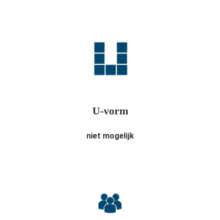
U-vorm
niet mogelijk