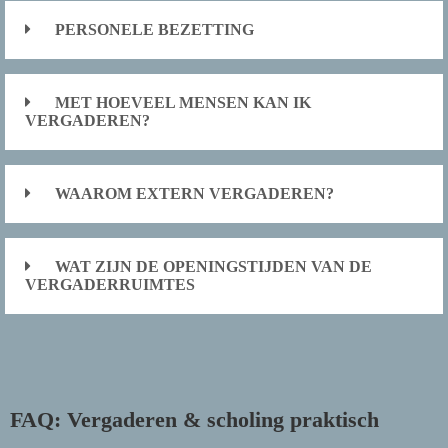
PERSONELE BEZETTING
MET HOEVEEL MENSEN KAN IK
VERGADEREN?
WAAROM EXTERN VERGADEREN?
WAT ZIJN DE OPENINGSTIJDEN VAN DE
VERGADERRUIMTES
FAQ: Vergaderen & scholing praktisch