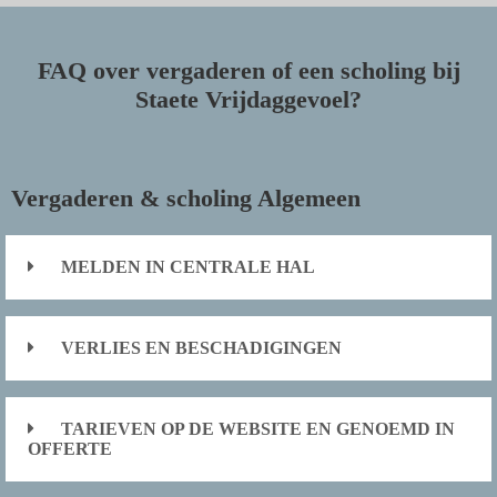
FAQ over vergaderen of een scholing bij
Staete Vrijdaggevoel?
Vergaderen & scholing Algemeen
MELDEN IN CENTRALE HAL
VERLIES EN BESCHADIGINGEN
TARIEVEN OP DE WEBSITE EN GENOEMD IN
OFFERTE