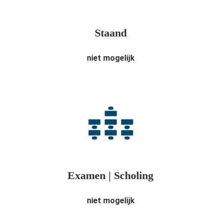
Staand
niet mogelijk
Examen | Scholing
niet mogelijk