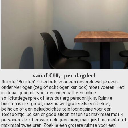
vanaf €10,- per dagdeel
Ruimte “Buurten” is bedoeld voor een gesprek wat je even
onder vier ogen (zeg of acht ogen kan ook) moet voeren. Het
is ideaal geschikt voor een videocall, een online
sollicitatiegesprek of iets dat erg persoonlijk is. Ruimte
buurten is niet groot, maar is wel groter als een belcel,
belhokje of een geluidsdichte telefooncabine voor een
telefoontje. Je kan er goed alleen zitten tot maximaal met 4
personen. Je zit er vaak ook geen uren, maar juist maar één tot
maximaal twee uren. Zoek je een grotere ruimte voor een