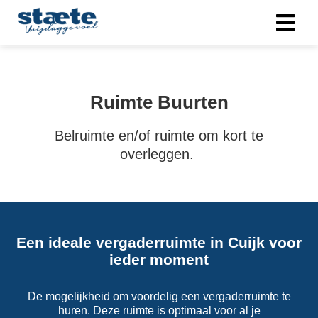
Ruimte Buurten
Belruimte en/of ruimte om kort te
overleggen.
Een ideale vergaderruimte in Cuijk voor
ieder moment
De mogelijkheid om voordelig een vergaderruimte te
huren. Deze ruimte is optimaal voor al je