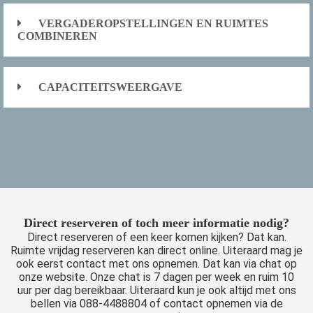
VERGADEROPSTELLINGEN EN RUIMTES
COMBINEREN
CAPACITEITSWEERGAVE
Direct reserveren of toch meer informatie nodig?
Direct reserveren of een keer komen kijken? Dat kan.
Ruimte vrijdag reserveren kan direct online. Uiteraard mag je
ook eerst contact met ons opnemen. Dat kan via chat op
onze website. Onze chat is 7 dagen per week en ruim 10
uur per dag bereikbaar. Uiteraard kun je ook altijd met ons
bellen via 088-4488804 of contact opnemen via de