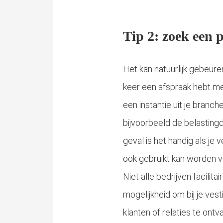
Tip 2: zoek een 
Het kan natuurlijk gebeure
keer een afspraak hebt me
een instantie uit je branch
bijvoorbeeld de belastingdi
geval is het handig als je 
ook gebruikt kan worden v
Niet alle bedrijven facilita
mogelijkheid om bij je vest
klanten of relaties te ontv