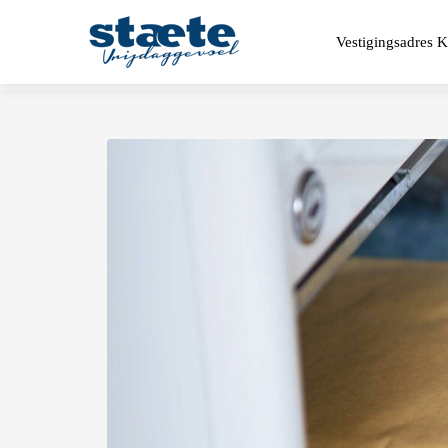
Vestigingsadres 