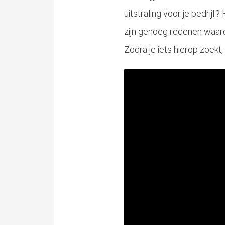
uitstraling voor je bedrijf?
zijn genoeg redenen waaro
Zodra je iets hierop zoekt