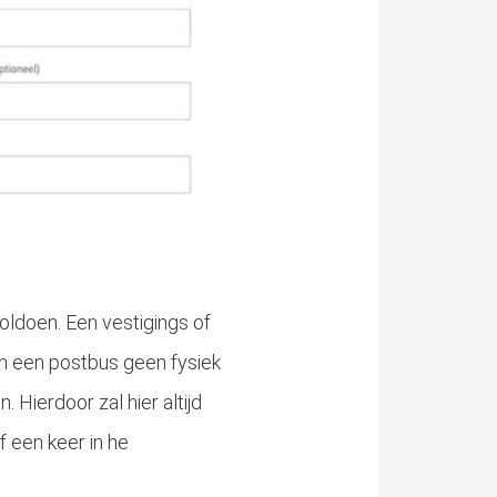
oldoen. Een vestigings of
n een postbus geen fysiek
 Hierdoor zal hier altijd
f een keer in he