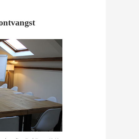
 ontvangst