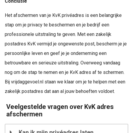
Conclusie
Het afschermen van je KvK privéadres is een belangrijke
stap om je privacy te beschermen en je bedrijf een
professionele uitstraling te geven. Met een zakelijk
postadres KvK vermijd je ongewenste post, bescherm je je
persoonlijke leven en geef je je onderneming een
betrouwbare en serieuze uitstraling. Overweeg vandaag
nog om de stap te nemen en je KvK adres af te schermen.
Bij vrijdaggevoel.nl staan we klaar om je te helpen met een
zakelijk postadres dat aan al jouw behoeften voldoet.
Veelgestelde vragen over KvK adres
afschermen
Kan ik mijn privéadres laten