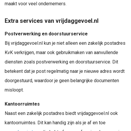
maakt voor veel ondernemers.
Extra services van vrijdaggevoel.nl
Postverwerking en doorstuurservice
Bij vrijdaggevoel.nl kun je niet alleen een zakelijk postadres
KvK verkrijgen, maar ook gebruikmaken van aanvullende
diensten zoals postverwerking en doorstuurservice. Dit
betekent dat je post regelmatig naar je nieuwe adres wordt
doorgestuurd, waardoor je geen belangrijke documenten
misloopt.
Kantoorruimtes
Naast een zakelijk postadres biedt vrijdaggevoel.nl ook
kantoorruimtes. Dit kan handig zijn als je af en toe