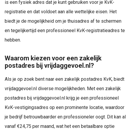
is een fysiek adres dat je kunt gebruiken voor je KvK-
registratie en dat voldoet aan alle wettelijke eisen. Het
biedt je de mogelijkheid om je thuisadres af te schermen
en tegelijkertijd een professioneel KvK-registratieadres te
hebben.
Waarom kiezen voor een zakelijk
postadres bij vrijdaggevoel.nl?
Als je op zoek bent naar een zakelijk postadres KvK, biedt
vrijdaggevoel.nl diverse mogelijkheden. Met een zakelijk
postadres bij vrijdaggevoel.nl krijg je een professioneel
KvK-vestigingsadres op een prominente locatie, waardoor
je bedrijf betrouwbaarder en professioneler oogt. Dit kan al
vanaf €24,75 per maand, wat het een betaalbare optie