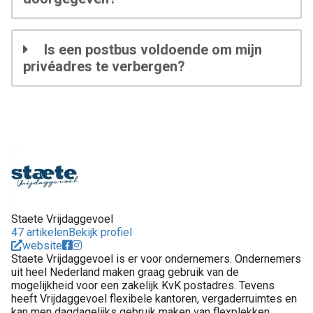
Is een postbus voldoende om mijn
privéadres te verbergen?
Staete Vrijdaggevoel
47 artikelen
Bekijk profiel
website
Staete Vrijdaggevoel is er voor ondernemers. Ondernemers
uit heel Nederland maken graag gebruik van de
mogelijkheid voor een zakelijk KvK postadres. Tevens
heeft Vrijdaggevoel flexibele kantoren, vergaderruimtes en
kan men dagdagelijks gebruik maken van flexplekken.