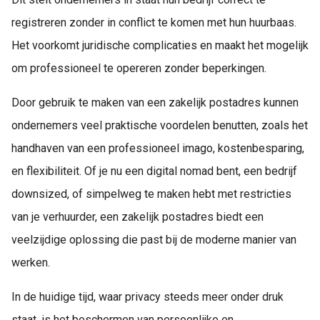
registreren zonder in conflict te komen met hun huurbaas.
Het voorkomt juridische complicaties en maakt het mogelijk
om professioneel te opereren zonder beperkingen.
Door gebruik te maken van een zakelijk postadres kunnen
ondernemers veel praktische voordelen benutten, zoals het
handhaven van een professioneel imago, kostenbesparing,
en flexibiliteit. Of je nu een digital nomad bent, een bedrijf
downsized, of simpelweg te maken hebt met restricties
van je verhuurder, een zakelijk postadres biedt een
veelzijdige oplossing die past bij de moderne manier van
werken.
In de huidige tijd, waar privacy steeds meer onder druk
staat, is het beschermen van persoonlijke en