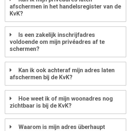
afschermen in het handelsregister van de
KvK?
Is een zakelijk inschrijfadres
voldoende om mijn privéadres af te
schermen?
Kan ik ook achteraf mijn adres laten
afschermen bij de KvK?
Hoe weet ik of mijn woonadres nog
zichtbaar is bij de KvK?
Waarom is mijn adres überhaupt