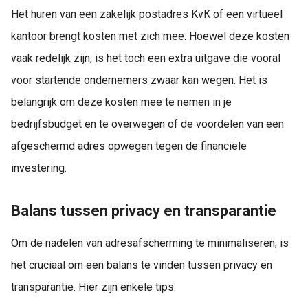
Het huren van een zakelijk postadres KvK of een virtueel
kantoor brengt kosten met zich mee. Hoewel deze kosten
vaak redelijk zijn, is het toch een extra uitgave die vooral
voor startende ondernemers zwaar kan wegen. Het is
belangrijk om deze kosten mee te nemen in je
bedrijfsbudget en te overwegen of de voordelen van een
afgeschermd adres opwegen tegen de financiële
investering.
Balans tussen privacy en transparantie
Om de nadelen van adresafscherming te minimaliseren, is
het cruciaal om een balans te vinden tussen privacy en
transparantie. Hier zijn enkele tips: