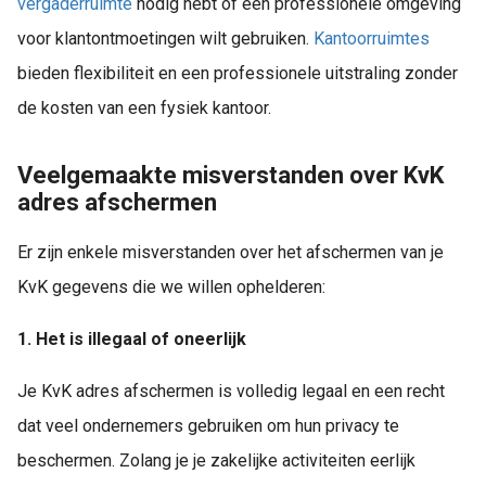
vergaderruimte
nodig hebt of een professionele omgeving
voor klantontmoetingen wilt gebruiken.
Kantoorruimtes
bieden flexibiliteit en een professionele uitstraling zonder
de kosten van een fysiek kantoor.
Veelgemaakte misverstanden over KvK
adres afschermen
Er zijn enkele misverstanden over het afschermen van je
KvK gegevens die we willen ophelderen:
1. Het is illegaal of oneerlijk
Je KvK adres afschermen is volledig legaal en een recht
dat veel ondernemers gebruiken om hun privacy te
beschermen. Zolang je je zakelijke activiteiten eerlijk