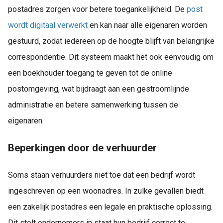
postadres zorgen voor betere toegankelijkheid. De
post
wordt digitaal verwerkt
en kan naar alle eigenaren worden
gestuurd, zodat iedereen op de hoogte blijft van belangrijke
correspondentie. Dit systeem maakt het ook eenvoudig om
een boekhouder toegang te geven tot de online
postomgeving, wat bijdraagt aan een gestroomlijnde
administratie en betere samenwerking tussen de
eigenaren.
Beperkingen door de verhuurder
Soms staan verhuurders niet toe dat een bedrijf wordt
ingeschreven op een woonadres. In zulke gevallen biedt
een zakelijk postadres een legale en praktische oplossing.
Dit stelt ondernemers in staat hun bedrijf correct te