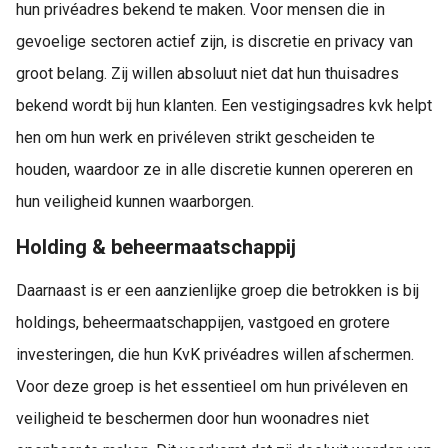
hun privéadres bekend te maken. Voor mensen die in
gevoelige sectoren actief zijn, is discretie en privacy van
groot belang. Zij willen absoluut niet dat hun thuisadres
bekend wordt bij hun klanten. Een vestigingsadres kvk helpt
hen om hun werk en privéleven strikt gescheiden te
houden, waardoor ze in alle discretie kunnen opereren en
hun veiligheid kunnen waarborgen.
Holding & beheermaatschappij
Daarnaast is er een aanzienlijke groep die betrokken is bij
holdings, beheermaatschappijen, vastgoed en grotere
investeringen, die hun KvK privéadres willen afschermen.
Voor deze groep is het essentieel om hun privéleven en
veiligheid te beschermen door hun woonadres niet