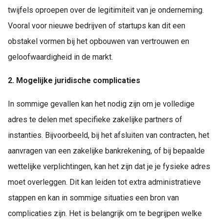
twijfels oproepen over de legitimiteit van je onderneming.
Vooral voor nieuwe bedrijven of startups kan dit een
obstakel vormen bij het opbouwen van vertrouwen en
geloofwaardigheid in de markt.
2. Mogelijke juridische complicaties
In sommige gevallen kan het nodig zijn om je volledige
adres te delen met specifieke zakelijke partners of
instanties. Bijvoorbeeld, bij het afsluiten van contracten, het
aanvragen van een zakelijke bankrekening, of bij bepaalde
wettelijke verplichtingen, kan het zijn dat je je fysieke adres
moet overleggen. Dit kan leiden tot extra administratieve
stappen en kan in sommige situaties een bron van
complicaties zijn. Het is belangrijk om te begrijpen welke