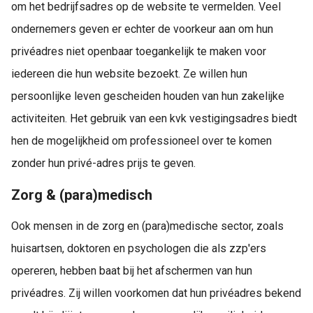
om het bedrijfsadres op de website te vermelden. Veel
ondernemers geven er echter de voorkeur aan om hun
privéadres niet openbaar toegankelijk te maken voor
iedereen die hun website bezoekt. Ze willen hun
persoonlijke leven gescheiden houden van hun zakelijke
activiteiten. Het gebruik van een kvk vestigingsadres biedt
hen de mogelijkheid om professioneel over te komen
zonder hun privé-adres prijs te geven.
Zorg & (para)medisch
Ook mensen in de zorg en (para)medische sector, zoals
huisartsen, doktoren en psychologen die als zzp'ers
opereren, hebben baat bij het afschermen van hun
privéadres. Zij willen voorkomen dat hun privéadres bekend