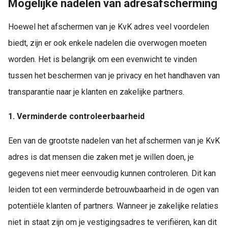
Mogelijke nadelen van adresafscherming
Hoewel het afschermen van je KvK adres veel voordelen
biedt, zijn er ook enkele nadelen die overwogen moeten
worden. Het is belangrijk om een evenwicht te vinden
tussen het beschermen van je privacy en het handhaven van
transparantie naar je klanten en zakelijke partners.
1. Verminderde controleerbaarheid
Een van de grootste nadelen van het afschermen van je KvK
adres is dat mensen die zaken met je willen doen, je
gegevens niet meer eenvoudig kunnen controleren. Dit kan
leiden tot een verminderde betrouwbaarheid in de ogen van
potentiële klanten of partners. Wanneer je zakelijke relaties
niet in staat zijn om je vestigingsadres te verifiëren, kan dit