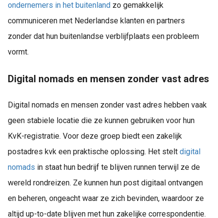
ondernemers in het buitenland
zo gemakkelijk
communiceren met Nederlandse klanten en partners
zonder dat hun buitenlandse verblijfplaats een probleem
vormt.
Digital nomads en mensen zonder vast adres
Digital nomads en mensen zonder vast adres hebben vaak
geen stabiele locatie die ze kunnen gebruiken voor hun
KvK-registratie. Voor deze groep biedt een zakelijk
postadres kvk een praktische oplossing. Het stelt
digital
nomads
in staat hun bedrijf te blijven runnen terwijl ze de
wereld rondreizen. Ze kunnen hun post digitaal ontvangen
en beheren, ongeacht waar ze zich bevinden, waardoor ze
altijd up-to-date blijven met hun zakelijke correspondentie.