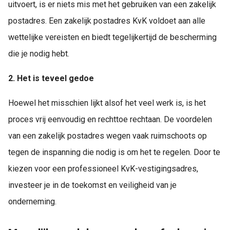
uitvoert, is er niets mis met het gebruiken van een zakelijk
postadres. Een zakelijk postadres KvK voldoet aan alle
wettelijke vereisten en biedt tegelijkertijd de bescherming
die je nodig hebt.
2. Het is teveel gedoe
Hoewel het misschien lijkt alsof het veel werk is, is het
proces vrij eenvoudig en rechttoe rechtaan. De voordelen
van een zakelijk postadres wegen vaak ruimschoots op
tegen de inspanning die nodig is om het te regelen. Door te
kiezen voor een professioneel KvK-vestigingsadres,
investeer je in de toekomst en veiligheid van je
onderneming.