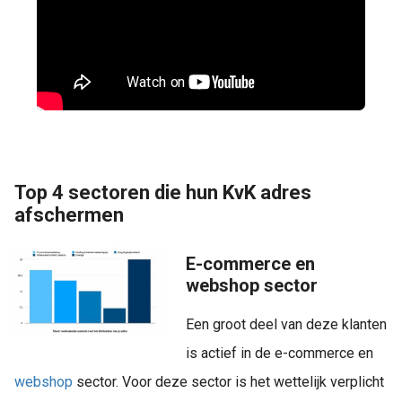
Top 4 sectoren die hun KvK adres
afschermen
E-commerce en
webshop sector
Een groot deel van deze klanten
is actief in de e-commerce en
webshop
sector. Voor deze sector is het wettelijk verplicht