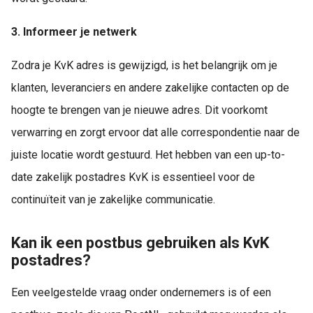
3. Informeer je netwerk
Zodra je KvK adres is gewijzigd, is het belangrijk om je
klanten, leveranciers en andere zakelijke contacten op de
hoogte te brengen van je nieuwe adres. Dit voorkomt
verwarring en zorgt ervoor dat alle correspondentie naar de
juiste locatie wordt gestuurd. Het hebben van een up-to-
date zakelijk postadres KvK is essentieel voor de
continuïteit van je zakelijke communicatie.
Kan ik een postbus gebruiken als KvK
postadres?
Een veelgestelde vraag onder ondernemers is of een