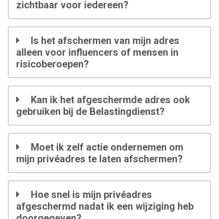
zichtbaar voor iedereen?
Is het afschermen van mijn adres
alleen voor influencers of mensen in
risicoberoepen?
Kan ik het afgeschermde adres ook
gebruiken bij de Belastingdienst?
Moet ik zelf actie ondernemen om
mijn privéadres te laten afschermen?
Hoe snel is mijn privéadres
afgeschermd nadat ik een wijziging heb
doorgegeven?