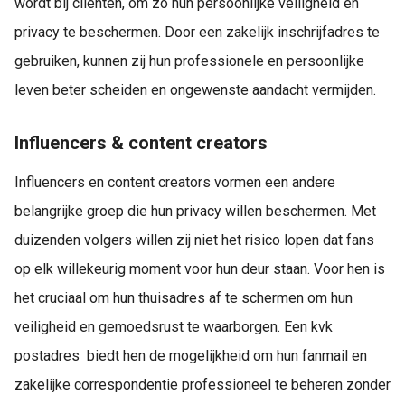
wordt bij cliënten, om zo hun persoonlijke veiligheid en
privacy te beschermen. Door een zakelijk inschrijfadres te
gebruiken, kunnen zij hun professionele en persoonlijke
leven beter scheiden en ongewenste aandacht vermijden.
Influencers & content creators
Influencers en content creators vormen een andere
belangrijke groep die hun privacy willen beschermen. Met
duizenden volgers willen zij niet het risico lopen dat fans
op elk willekeurig moment voor hun deur staan. Voor hen is
het cruciaal om hun thuisadres af te schermen om hun
veiligheid en gemoedsrust te waarborgen. Een kvk
postadres biedt hen de mogelijkheid om hun fanmail en
zakelijke correspondentie professioneel te beheren zonder