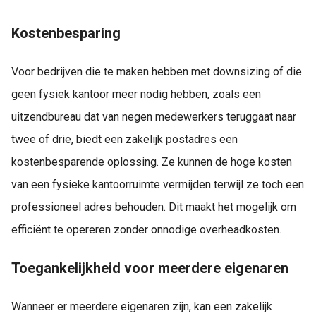
Kostenbesparing
Voor bedrijven die te maken hebben met downsizing of die
geen fysiek kantoor meer nodig hebben, zoals een
uitzendbureau dat van negen medewerkers teruggaat naar
twee of drie, biedt een zakelijk postadres een
kostenbesparende oplossing. Ze kunnen de hoge kosten
van een fysieke kantoorruimte vermijden terwijl ze toch een
professioneel adres behouden. Dit maakt het mogelijk om
efficiënt te opereren zonder onnodige overheadkosten.
Toegankelijkheid voor meerdere eigenaren
Wanneer er meerdere eigenaren zijn, kan een zakelijk