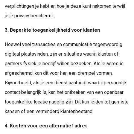
verplichtingen je hebt en hoe je deze kunt nakomen terwijl
je je privacy beschermt.
3. Beperkte toegankelijkheid voor klanten
Hoewel veel transacties en communicatie tegenwoordig
digitaal plaatsvinden, zijn er situaties waarin klanten of
partners fysiek je bedrijf willen bezoeken. Als je adres is
afgeschermd, kan dit voor hen een drempel vormen.
Bijvoorbeeld, als je een dienst aanbiedt waarbij persoonlijk
contact belangrijk is, kan het ontbreken van een openbaar
toegankelijke locatie nadelig zijn. Dit kan leiden tot gemiste
kansen of een verminderd klantenbestand.
4. Kosten voor een alternatief adres