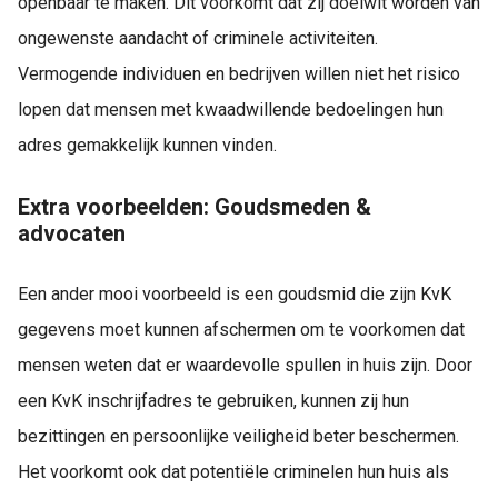
openbaar te maken. Dit voorkomt dat zij doelwit worden van
ongewenste aandacht of criminele activiteiten.
Vermogende individuen en bedrijven willen niet het risico
lopen dat mensen met kwaadwillende bedoelingen hun
adres gemakkelijk kunnen vinden.
Extra voorbeelden: Goudsmeden &
advocaten
Een ander mooi voorbeeld is een goudsmid die zijn KvK
gegevens moet kunnen afschermen om te voorkomen dat
mensen weten dat er waardevolle spullen in huis zijn. Door
een KvK inschrijfadres te gebruiken, kunnen zij hun
bezittingen en persoonlijke veiligheid beter beschermen.
Het voorkomt ook dat potentiële criminelen hun huis als