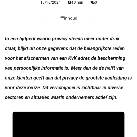
10/16/2024
10 min
0
Inhoud
In een tijdperk waarin privacy steeds meer onder druk
staat, blijkt uit onze gegevens dat de belangrijkste reden
voor het afschermen van een KvK adres de bescherming
van persoonlijke informatie is. Meer dan de de helft van
onze klanten geeft aan dat privacy de grootste aanleiding is
voor deze keuze. Dit verschijnsel is zichtbaar in diverse
sectoren en situaties waarin ondernemers actief zijn.