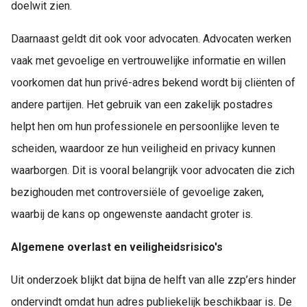
doelwit zien.
Daarnaast geldt dit ook voor advocaten. Advocaten werken
vaak met gevoelige en vertrouwelijke informatie en willen
voorkomen dat hun privé-adres bekend wordt bij cliënten of
andere partijen. Het gebruik van een zakelijk postadres
helpt hen om hun professionele en persoonlijke leven te
scheiden, waardoor ze hun veiligheid en privacy kunnen
waarborgen. Dit is vooral belangrijk voor advocaten die zich
bezighouden met controversiële of gevoelige zaken,
waarbij de kans op ongewenste aandacht groter is.
Algemene overlast en veiligheidsrisico's
Uit onderzoek blijkt dat bijna de helft van alle zzp’ers hinder
ondervindt omdat hun adres publiekelijk beschikbaar is. De