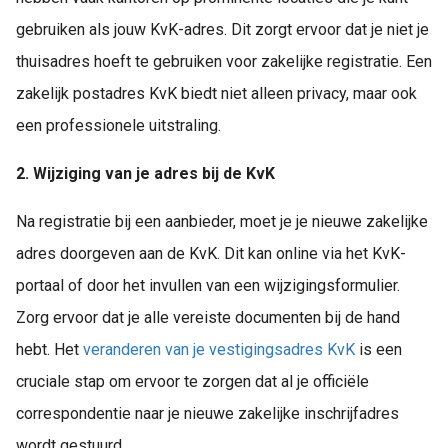
gebruiken als jouw KvK-adres. Dit zorgt ervoor dat je niet je
thuisadres hoeft te gebruiken voor zakelijke registratie. Een
zakelijk postadres KvK biedt niet alleen privacy, maar ook
een professionele uitstraling.
2. Wijziging van je adres bij de KvK
Na registratie bij een aanbieder, moet je je nieuwe zakelijke
adres doorgeven aan de KvK. Dit kan online via het KvK-
portaal of door het invullen van een wijzigingsformulier.
Zorg ervoor dat je alle vereiste documenten bij de hand
hebt. Het
veranderen van je vestigingsadres KvK
is een
cruciale stap om ervoor te zorgen dat al je officiële
correspondentie naar je nieuwe zakelijke inschrijfadres
wordt gestuurd.