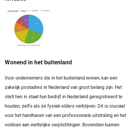
Wonend in het buitenland
Voor ondernemers die in het buitenland wonen, kan een
zakelijk postadres in Nederland van groot belang zijn. Het
stelt hen in staat hun bedrijf in Nederland geregistreerd te
houden, zelfs als ze fysiek elders verblijven. Dit is cruciaal
voor het handhaven van een professionele uitstraling en het
voldoen aan wettelijke verplichtingen. Bovendien kunnen