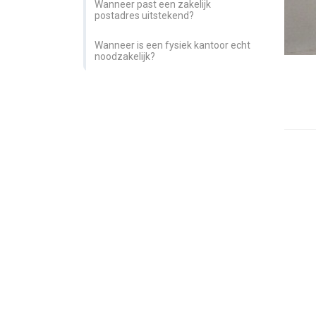
Wanneer past een zakelijk
postadres uitstekend?
Wanneer is een fysiek kantoor echt
noodzakelijk?