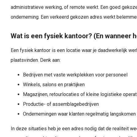
administratieve werking, of remote werkt. Een goed gekoze
onderneming. Een verkeerd gekozen adres werkt belemme
Wat is een fysiek kantoor? (En wanneer h
Een fysiek kantoor is een locatie waar je daadwerkelijk werk
plaatsvinden. Denk aan:
Bedrijven met vaste werkplekken voor personeel
Winkels, salons en praktijken
Magazijnen, retourlocaties of kleine logistieke opera
Productie- of assemblagebedrijven
Ondernemingen waar klanten regelmatig langskomen
In deze situaties heb je een adres nodig dat de realiteit 