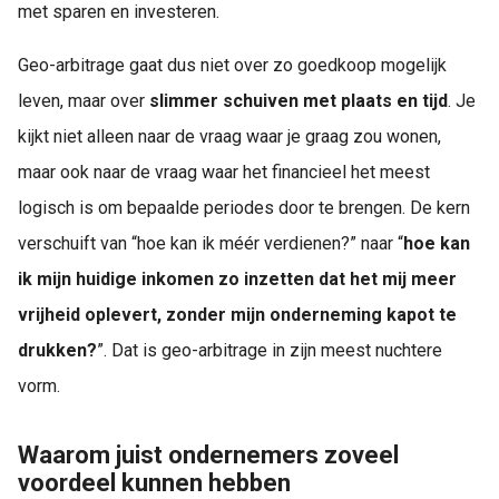
met sparen en investeren.
Geo-arbitrage gaat dus niet over zo goedkoop mogelijk
leven, maar over
slimmer schuiven met plaats en tijd
. Je
kijkt niet alleen naar de vraag waar je graag zou wonen,
maar ook naar de vraag waar het financieel het meest
logisch is om bepaalde periodes door te brengen. De kern
verschuift van “hoe kan ik méér verdienen?” naar “
hoe kan
ik mijn huidige inkomen zo inzetten dat het mij meer
vrijheid oplevert, zonder mijn onderneming kapot te
drukken?
”. Dat is geo-arbitrage in zijn meest nuchtere
vorm.
Waarom juist ondernemers zoveel
voordeel kunnen hebben