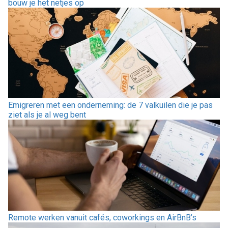
bouw je het netjes op
Emigreren met een onderneming: de 7 valkuilen die je pas
ziet als je al weg bent
Remote werken vanuit cafés, coworkings en AirBnB’s