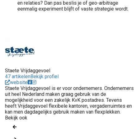
en relaties? Dan pas beslis je of geo-arbitrage
eenmalig experiment blijft of vaste strategie wordt.
Staete Vrijdaggevoel
47 artikelen
Bekijk profiel
website
Staete Vrijdaggevoel is er voor ondernemers. Ondernemers
uit heel Nederland maken graag gebruik van de
mogelijkheid voor een zakelijk KvK postadres. Tevens
heeft Vrijdaggevoel flexibele kantoren, vergaderruimtes en
kan men dagdagelijks gebruik maken van flexplekken.
Bekijk ook