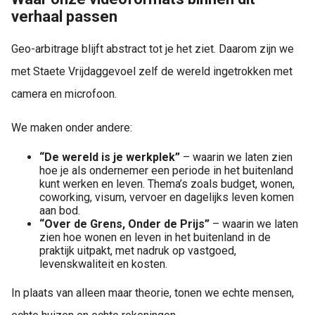
verhaal passen
Geo-arbitrage blijft abstract tot je het ziet. Daarom zijn we
met Staete Vrijdaggevoel zelf de wereld ingetrokken met
camera en microfoon.
We maken onder andere:
“De wereld is je werkplek”
– waarin we laten zien
hoe je als ondernemer een periode in het buitenland
kunt werken en leven. Thema’s zoals budget, wonen,
coworking, visum, vervoer en dagelijks leven komen
aan bod.
“Over de Grens, Onder de Prijs”
– waarin we laten
zien hoe wonen en leven in het buitenland in de
praktijk uitpakt, met nadruk op vastgoed,
levenskwaliteit en kosten.
In plaats van alleen maar theorie, tonen we echte mensen,