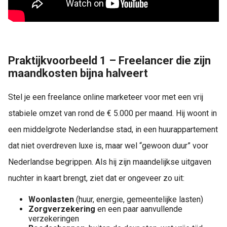
Praktijkvoorbeeld 1 – Freelancer die zijn
maandkosten bijna halveert
Stel je een freelance online marketeer voor met een vrij
stabiele omzet van rond de € 5.000 per maand. Hij woont in
een middelgrote Nederlandse stad, in een huurappartement
dat niet overdreven luxe is, maar wel “gewoon duur” voor
Nederlandse begrippen. Als hij zijn maandelijkse uitgaven
nuchter in kaart brengt, ziet dat er ongeveer zo uit:
Woonlasten
(huur, energie, gemeentelijke lasten)
Zorgverzekering
en een paar aanvullende
verzekeringen