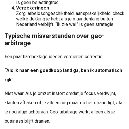
is geen belastingtruc.
Verzekeringen
Zorg, arbeidsongeschiktheid, aansprakelijkheid: check
welke dekking je hebt als je maandenlang buiten
Nederland verblijft. “Ik zie wel” is geen strategie.
Typische misverstanden over geo-
arbitrage
Een paar hardnekkige ideeën verdienen correctie.
“Als ik naar een goedkoop land ga, ben ik automatisch
rijk”
Niet waar. Als je omzet instort omdat je focus verdwijnt,
klanten afhaken of je alleen nog maar op het strand ligt, sta
je nog altijd achteraan. Geo-arbitrage werkt alleen als je
business blijft draaien.