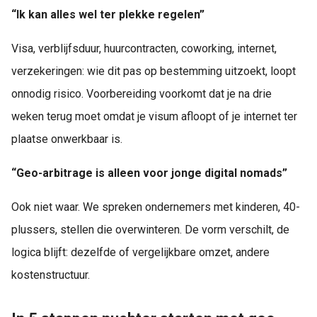
“Ik kan alles wel ter plekke regelen”
Visa, verblijfsduur, huurcontracten, coworking, internet,
verzekeringen: wie dit pas op bestemming uitzoekt, loopt
onnodig risico. Voorbereiding voorkomt dat je na drie
weken terug moet omdat je visum afloopt of je internet ter
plaatse onwerkbaar is.
“Geo-arbitrage is alleen voor jonge digital nomads”
Ook niet waar. We spreken ondernemers met kinderen, 40-
plussers, stellen die overwinteren. De vorm verschilt, de
logica blijft: dezelfde of vergelijkbare omzet, andere
kostenstructuur.