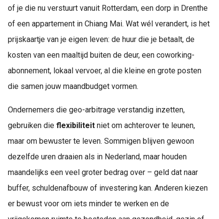
of je die nu verstuurt vanuit Rotterdam, een dorp in Drenthe
of een appartement in Chiang Mai. Wat wél verandert, is het
prijskaartje van je eigen leven: de huur die je betaalt, de
kosten van een maaltijd buiten de deur, een coworking-
abonnement, lokaal vervoer, al die kleine en grote posten
die samen jouw maandbudget vormen.
Ondernemers die geo-arbitrage verstandig inzetten,
gebruiken die
flexibiliteit
niet om achterover te leunen,
maar om bewuster te leven. Sommigen blijven gewoon
dezelfde uren draaien als in Nederland, maar houden
maandelijks een veel groter bedrag over – geld dat naar
buffer, schuldenafbouw of investering kan. Anderen kiezen
er bewust voor om iets minder te werken en de