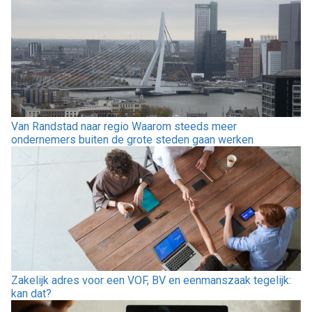
Van Randstad naar regio Waarom steeds meer
ondernemers buiten de grote steden gaan werken
Zakelijk adres voor een VOF, BV en eenmanszaak tegelijk:
kan dat?