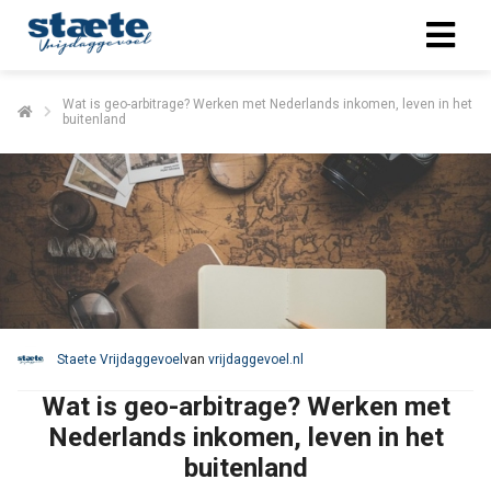
Wat is geo-arbitrage? Werken met Nederlands inkomen, leven in het
buitenland
Staete Vrijdaggevoel
van
vrijdaggevoel.nl
Wat is geo-arbitrage? Werken met
Nederlands inkomen, leven in het
buitenland