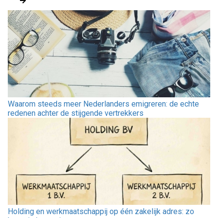
Waarom steeds meer Nederlanders emigreren: de echte
redenen achter de stijgende vertrekkers
Holding en werkmaatschappij op één zakelijk adres: zo