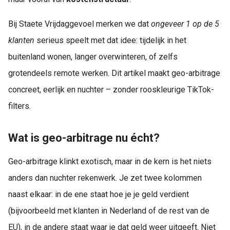
Bij Staete Vrijdaggevoel merken we dat
ongeveer 1 op de 5
klanten
serieus speelt met dat idee: tijdelijk in het
buitenland wonen, langer overwinteren, of zelfs
grotendeels remote werken. Dit artikel maakt geo-arbitrage
concreet, eerlijk en nuchter – zonder rooskleurige TikTok-
filters.
Wat is geo-arbitrage nu écht?
Geo-arbitrage klinkt exotisch, maar in de kern is het niets
anders dan nuchter rekenwerk. Je zet twee kolommen
naast elkaar: in de ene staat hoe je je geld verdient
(bijvoorbeeld met klanten in Nederland of de rest van de
EU), in de andere staat waar je dat geld weer uitgeeft. Niet