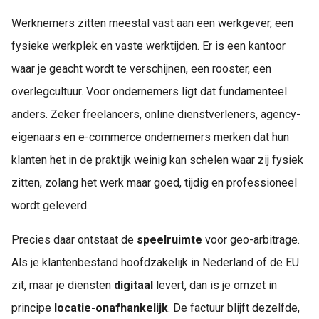
Werknemers zitten meestal vast aan een werkgever, een
fysieke werkplek en vaste werktijden. Er is een kantoor
waar je geacht wordt te verschijnen, een rooster, een
overlegcultuur. Voor ondernemers ligt dat fundamenteel
anders. Zeker freelancers, online dienstverleners, agency-
eigenaars en e-commerce ondernemers merken dat hun
klanten het in de praktijk weinig kan schelen waar zij fysiek
zitten, zolang het werk maar goed, tijdig en professioneel
wordt geleverd.
Precies daar ontstaat de
speelruimte
voor geo-arbitrage.
Als je klantenbestand hoofdzakelijk in Nederland of de EU
zit, maar je diensten
digitaal
levert, dan is je omzet in
principe
locatie-onafhankelijk
. De factuur blijft dezelfde,