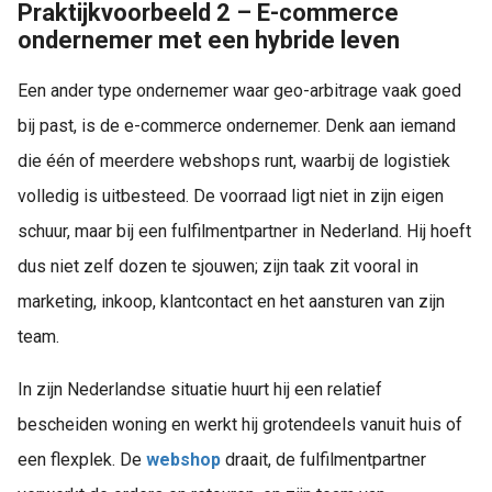
Praktijkvoorbeeld 2 – E-commerce
ondernemer met een hybride leven
Een ander type ondernemer waar geo-arbitrage vaak goed
bij past, is de e-commerce ondernemer. Denk aan iemand
die één of meerdere webshops runt, waarbij de logistiek
volledig is uitbesteed. De voorraad ligt niet in zijn eigen
schuur, maar bij een fulfilmentpartner in Nederland. Hij hoeft
dus niet zelf dozen te sjouwen; zijn taak zit vooral in
marketing, inkoop, klantcontact en het aansturen van zijn
team.
In zijn Nederlandse situatie huurt hij een relatief
bescheiden woning en werkt hij grotendeels vanuit huis of
een flexplek. De
webshop
draait, de fulfilmentpartner