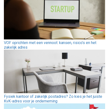
VOF oprichten met een vennoot: kansen, risico’s en het
zakelijk adres
Fysiek kantoor of zakelijk postadres? Zo kies je het juiste
KvK-adres voor je onderneming