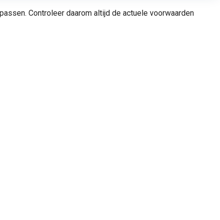
anpassen. Controleer daarom altijd de actuele voorwaarden