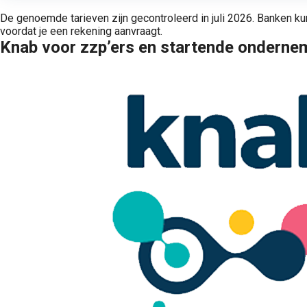
De genoemde tarieven zijn gecontroleerd in juli 2026. Banken ku
voordat je een rekening aanvraagt.
Knab voor zzp’ers en startende onderne