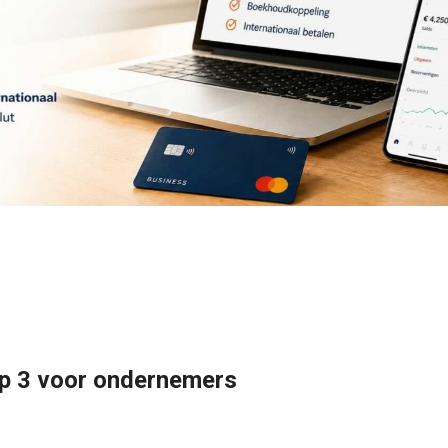
top 3 voor ondernemers