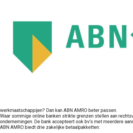
werkmaatschappijen? Dan kan ABN AMRO beter passen.
Waar sommige online banken strikte grenzen stellen aan rechts
ondernemingen. De bank accepteert ook bv’s met meerdere aan
ABN AMRO biedt drie zakelijke betaalpakketten: