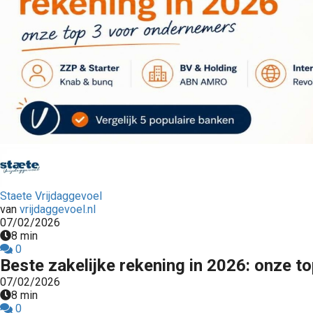
Staete Vrijdaggevoel
van
vrijdaggevoel.nl
07/02/2026
8 min
0
Beste zakelijke rekening in 2026: onze 
07/02/2026
8 min
0