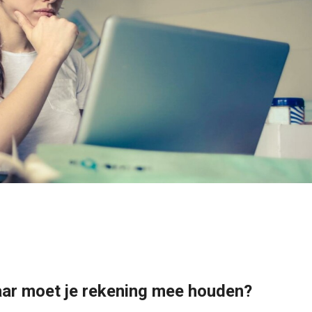
ar moet je rekening mee houden?