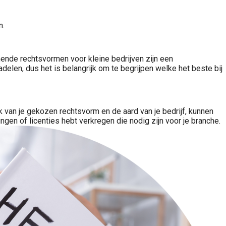
n.
mende rechtsvormen voor kleine bedrijven zijn een
adelen, dus het is belangrijk om te begrijpen welke het beste bij
ijk van je gekozen rechtsvorm en de aard van je bedrijf, kunnen
ngen of licenties hebt verkregen die nodig zijn voor je branche.