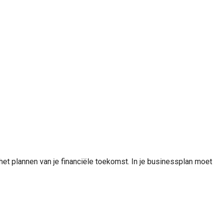
 het plannen van je financiële toekomst. In je businessplan moet