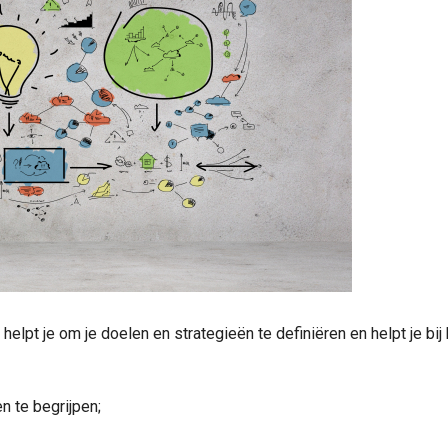
elpt je om je doelen en strategieën te definiëren en helpt je bij
n te begrijpen;