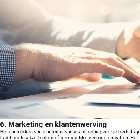
6. Marketing en klantenwerving
Het aantrekken van klanten is van vitaal belang voor je bedrijfsgr
traditionele advertenties of persoonlijke verkoop omvatten. He