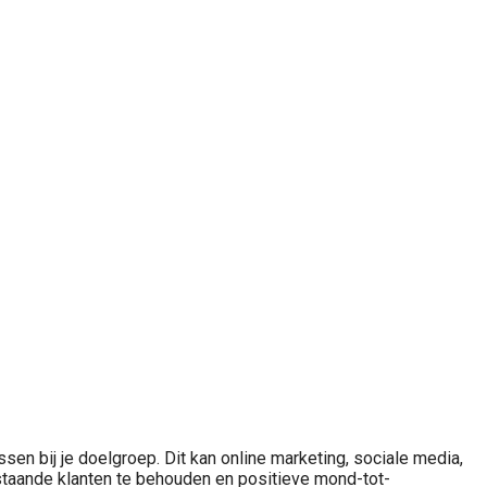
sen bij je doelgroep. Dit kan online marketing, sociale media,
estaande klanten te behouden en positieve mond-tot-