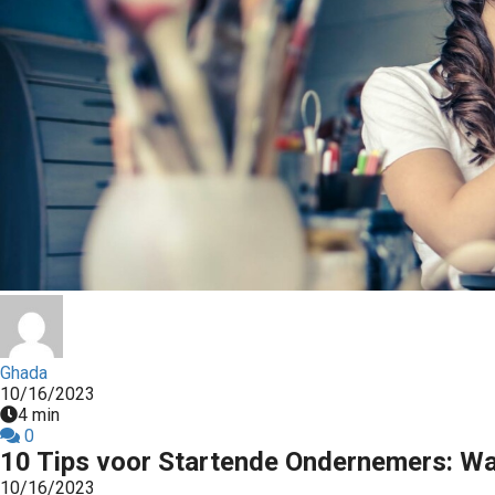
Ghada
10/16/2023
4 min
0
10 Tips voor Startende Ondernemers: Wa
10/16/2023