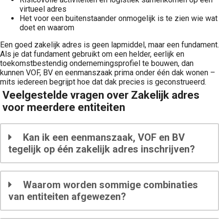
virtueel adres
Het voor een buitenstaander onmogelijk is te zien wie wat
doet en waarom
Een goed zakelijk adres is geen lapmiddel, maar een fundament.
Als je dat fundament gebruikt om een helder, eerlijk en
toekomstbestendig ondernemingsprofiel te bouwen, dan
kunnen VOF, BV en eenmanszaak prima onder één dak wonen –
mits iedereen begrijpt hoe dat dak precies is geconstrueerd.
Veelgestelde vragen over Zakelijk adres
voor meerdere entiteiten
Kan ik een eenmanszaak, VOF en BV
tegelijk op één zakelijk adres inschrijven?
Waarom worden sommige combinaties
van entiteiten afgewezen?