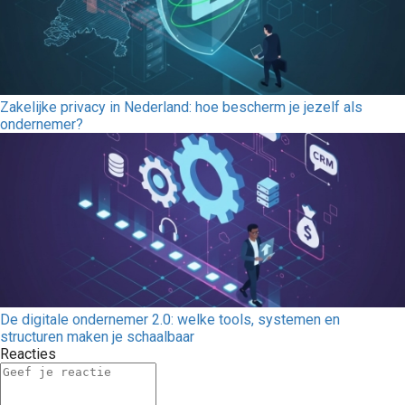
Zakelijke privacy in Nederland: hoe bescherm je jezelf als
ondernemer?
De digitale ondernemer 2.0: welke tools, systemen en
structuren maken je schaalbaar
Reacties