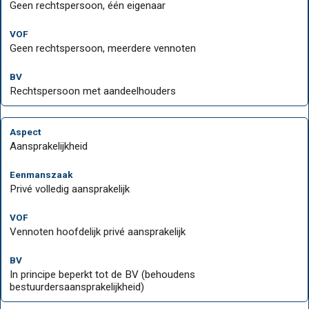
Geen rechtspersoon, één eigenaar
Geen rechtspersoon, meerdere vennoten
Rechtspersoon met aandeelhouders
Aansprakelijkheid
Privé volledig aansprakelijk
Vennoten hoofdelijk privé aansprakelijk
In principe beperkt tot de BV (behoudens
bestuurdersaansprakelijkheid)