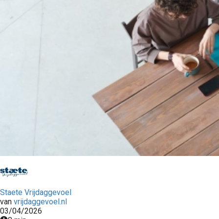
Staete Vrijdaggevoel
van
vrijdaggevoel.nl
03/04/2026