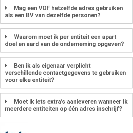
Mag een VOF hetzelfde adres gebruiken
als een BV van dezelfde personen?
Waarom moet ik per entiteit een apart
doel en aard van de onderneming opgeven?
Ben ik als eigenaar verplicht
verschillende contactgegevens te gebruiken
voor elke entiteit?
Moet ik iets extra’s aanleveren wanneer ik
meerdere entiteiten op één adres inschrijf?