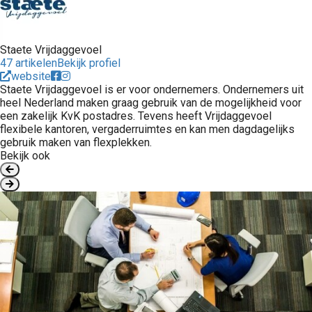
Staete Vrijdaggevoel
47 artikelen
Bekijk profiel
website
Staete Vrijdaggevoel is er voor ondernemers. Ondernemers uit
heel Nederland maken graag gebruik van de mogelijkheid voor
een zakelijk KvK postadres. Tevens heeft Vrijdaggevoel
flexibele kantoren, vergaderruimtes en kan men dagdagelijks
gebruik maken van flexplekken.
Bekijk ook