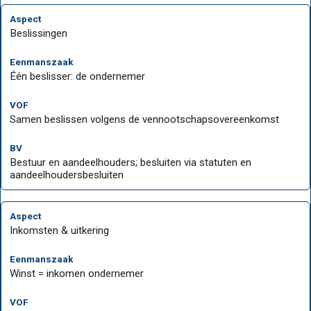
Beslissingen
Één beslisser: de ondernemer
Samen beslissen volgens de vennootschapsovereenkomst
Bestuur en aandeelhouders; besluiten via statuten en
aandeelhoudersbesluiten
Inkomsten & uitkering
Winst = inkomen ondernemer