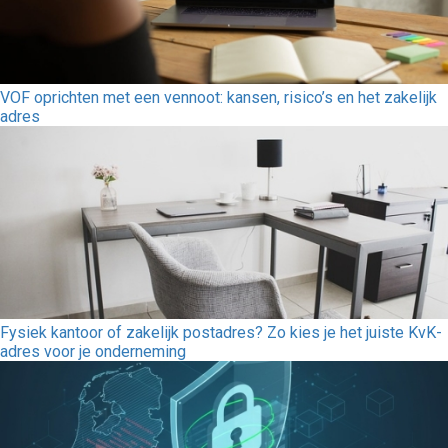
VOF oprichten met een vennoot: kansen, risico’s en het zakelijk
adres
Fysiek kantoor of zakelijk postadres? Zo kies je het juiste KvK-
adres voor je onderneming