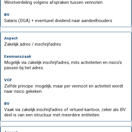
Winstverdeling volgens afspraken tussen vennoten
Salaris (DGA) + eventueel dividend naar aandeelhouders
Zakelijk adres / inschrijfadres
Mogelijk via zakelijk inschrijfadres, mits activiteiten en risico’s
passen bij het adres.
Zelfde principe: mogelijk, maar per vennoot en activiteit wordt
naar risico gekeken.
Vaak via zakelijk inschrijfadres of virtueel kantoor, zeker als BV
deel is van een structuur met meerdere entiteiten.