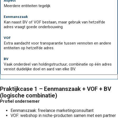
Meerdere entiteiten tegelijk
Kan naast BV of VOF bestaan, maar gebruik van hetzelfde
adres vraagt goede onderbouwing.
Extra aandacht voor transparantie tussen vennoten en andere
entiteiten op hetzelfde adres.
Vaak onderdeel van holdingstructuur; combinatie op één adres
vereist duidelijke doel en aard van elke BV.
Praktijkcase 1 – Eenmanszaak + VOF + BV
(logische combinatie)
Profiel ondernemer
Eenmanszaak: freelance marketingconsultant
VOF: webshop in niche-producten samen met een partner