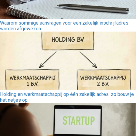
Waarom sommige aanvragen voor een zakelijk inschrijfadres
worden afgewezen
Holding en werkmaatschappij op één zakelijk adres: zo bouw je
het netjes op