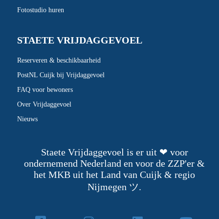
Fotostudio huren
STAETE VRIJDAGGEVOEL
Reserveren & beschikbaarheid
PostNL Cuijk bij Vrijdaggevoel
FAQ voor bewoners
Over Vrijdaggevoel
Nieuws
Staete Vrijdaggevoel is er uit ❤ voor
ondernemend Nederland en voor de ZZP'er &
het MKB uit het Land van Cuijk & regio
Nijmegen ツ.