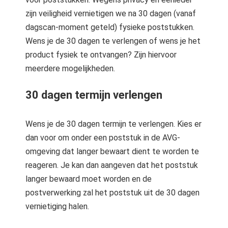
zijn veiligheid vernietigen we na 30 dagen (vanaf
dagscan-moment geteld) fysieke poststukken.
Wens je de 30 dagen te verlengen of wens je het
product fysiek te ontvangen? Zijn hiervoor
meerdere mogelijkheden.
30 dagen termijn verlengen
Wens je de 30 dagen termijn te verlengen. Kies er
dan voor om onder een poststuk in de AVG-
omgeving dat langer bewaart dient te worden te
reageren. Je kan dan aangeven dat het poststuk
langer bewaard moet worden en de
postverwerking zal het poststuk uit de 30 dagen
vernietiging halen.