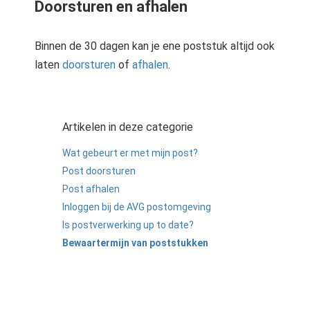
Doorsturen en afhalen
Binnen de 30 dagen kan je ene poststuk altijd ook
laten
doorsturen
of
afhalen
.
Artikelen in deze categorie
Wat gebeurt er met mijn post?
Post doorsturen
Post afhalen
Inloggen bij de AVG postomgeving
Is postverwerking up to date?
Bewaartermijn van poststukken