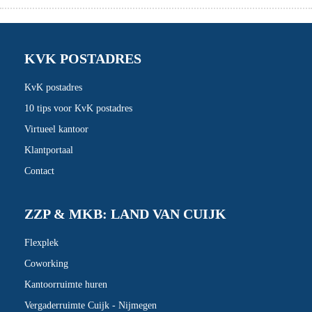
KVK POSTADRES
KvK postadres
10 tips voor KvK postadres
Virtueel kantoor
Klantportaal
Contact
ZZP & MKB: LAND VAN CUIJK
Flexplek
Coworking
Kantoorruimte huren
Vergaderruimte Cuijk - Nijmegen